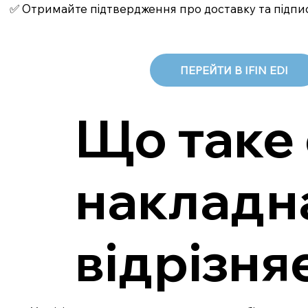
✅ Отримайте підтвердження про доставку та підпи
ПЕРЕЙТИ В IFIN EDI
Що таке
накладна
відрізня