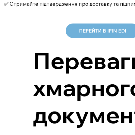
✅ Отримайте підтвердження про доставку та підпи
ПЕРЕЙТИ В IFIN EDI
Переваги
хмарного
докумен