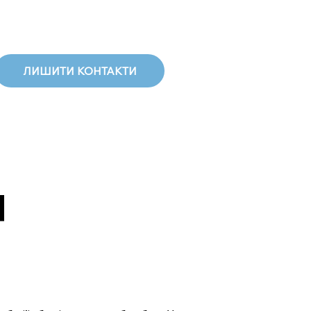
ЛИШИТИ КОНТАКТИ
я