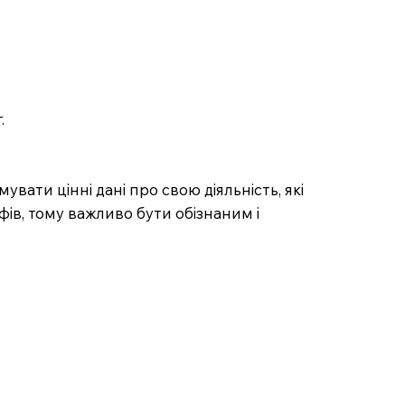
.
ати цінні дані про свою діяльність, які
ів, тому важливо бути обізнаним і