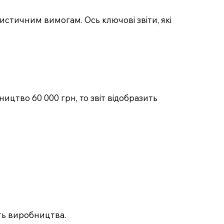
истичним вимогам. Ось ключові звіти, які
ництво 60 000 грн, то звіт відобразить
ть виробництва.