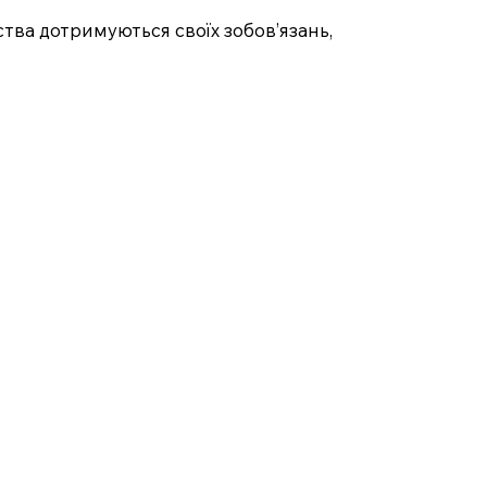
ства дотримуються своїх зобов’язань,