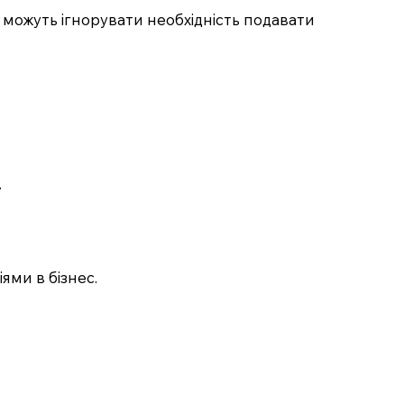
 можуть ігнорувати необхідність подавати
.
ями в бізнес.