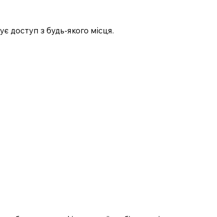
є доступ з будь-якого місця.