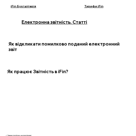
iFin Бухгалтерія
Тарифи iFin
Електронна звітність. Статті
Як відкликати помилково поданий електронний
звіт
Як працює Звітність в iFin?
✅ Зареєструйтесь на платформі