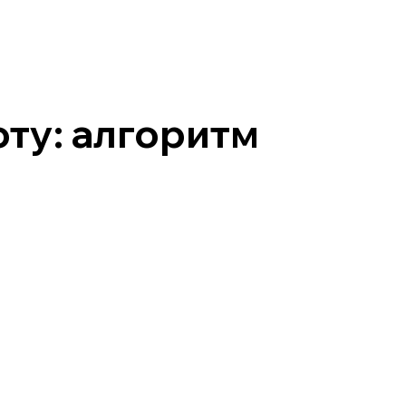
ту: алгоритм