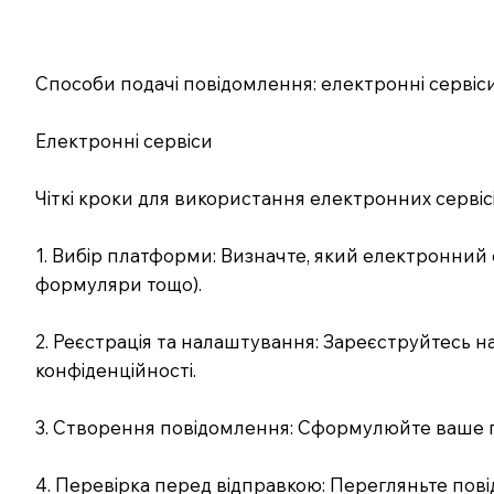
Способи подачі повідомлення: електронні серві
Електронні сервіси
Чіткі кроки для використання електронних сервісі
1. Вибір платформи: Визначте, який електронний
формуляри тощо).
2. Реєстрація та налаштування: Зареєструйтесь н
конфіденційності.
3. Створення повідомлення: Сформулюйте ваше по
4. Перевірка перед відправкою: Перегляньте пові