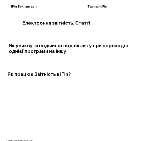
iFin Бухгалтерія
Тарифи iFin
Електронна звітність. Статті
Як уникнути подвійної подачі звіту при переході з
однієї програми на іншу
Як працює Звітність в iFin?
✅ Зареєструйтесь на платформі