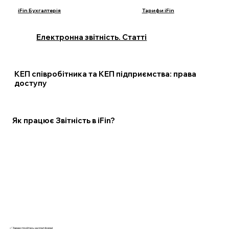
iFin Бухгалтерія
Тарифи iFin
Електронна звітність. Статті
КЕП співробітника та КЕП підприємства: права
доступу
Як працює Звітність в iFin?
✅ Зареєструйтесь на платформі