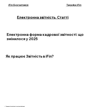
iFin Бухгалтерія
Тарифи iFin
Електронна звітність. Статті
Електронна форма кадрової звітності: що
змінилося у 2025
Як працює Звітність в iFin?
✅ Зареєструйтесь на платформі