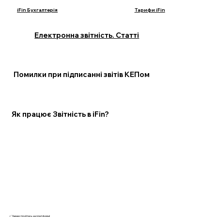
iFin Бухгалтерія
Тарифи iFin
Електронна звітність. Статті
Помилки при підписанні звітів КЕПом
Як працює Звітність в iFin?
✅ Зареєструйтесь на платформі