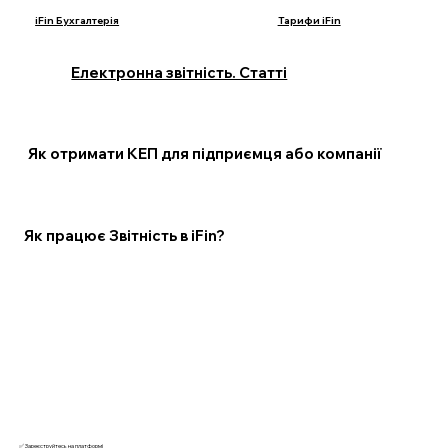
iFin Бухгалтерія
Тарифи iFin
Електронна звітність. Статті
Як отримати КЕП для підприємця або компанії
Як працює Звітність в iFin?
✅ Зареєструйтесь на платформі