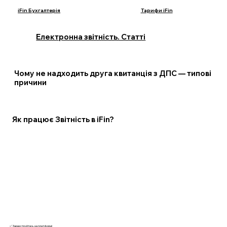
iFin Бухгалтерія
Тарифи iFin
Електронна звітність. Статті
Чому не надходить друга квитанція з ДПС — типові
причини
Як працює Звітність в iFin?
✅ Зареєструйтесь на платформі