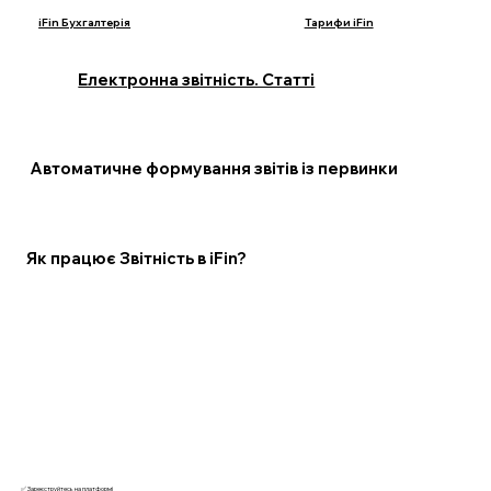
iFin Бухгалтерія
Тарифи iFin
Електронна звітність. Статті
Автоматичне формування звітів із первинки
Як працює Звітність в iFin?
✅ Зареєструйтесь на платформі