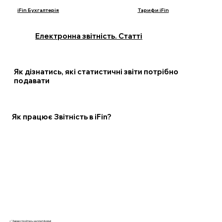
iFin Бухгалтерія
Тарифи iFin
Електронна звітність. Статті
Як дізнатись, які статистичні звіти потрібно
подавати
Як працює Звітність в iFin?
✅ Зареєструйтесь на платформі