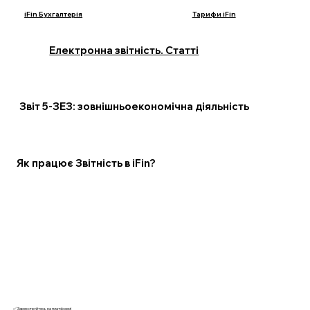
iFin Бухгалтерія
Тарифи iFin
Електронна звітність. Статті
Звіт 5-ЗЕЗ: зовнішньоекономічна діяльність
Як працює Звітність в iFin?
✅ Зареєструйтесь на платформі