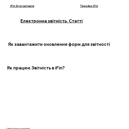
iFin Бухгалтерія
Тарифи iFin
Електронна звітність. Статті
Як завантажити оновлення форм для звітності
Як працює Звітність в iFin?
✅ Зареєструйтесь на платформі