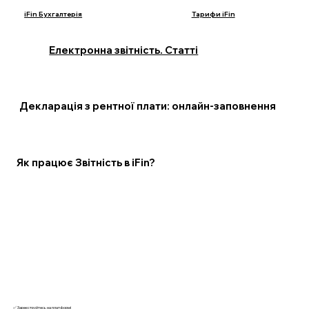
iFin Бухгалтерія
Тарифи iFin
Електронна звітність. Статті
Декларація з рентної плати: онлайн-заповнення
Як працює Звітність в iFin?
✅ Зареєструйтесь на платформі