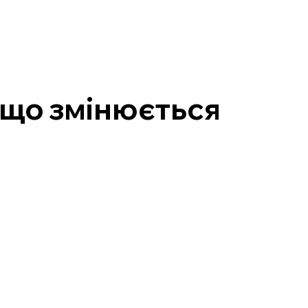
 що змінюється