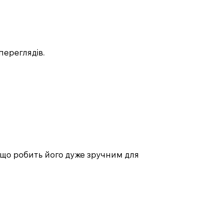
 переглядів.
, що робить його дуже зручним для