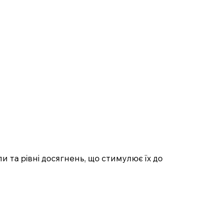
 та рівні досягнень, що стимулює їх до