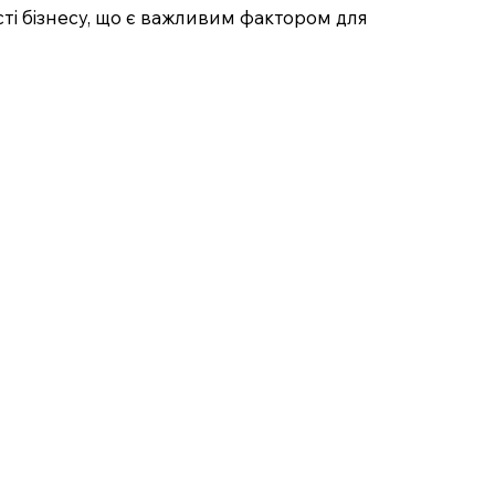
ті бізнесу, що є важливим фактором для