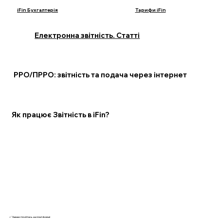
iFin Бухгалтерія
Тарифи iFin
Електронна звітність. Статті
РРО/ПРРО: звітність та подача через інтернет
Як працює Звітність в iFin?
✅ Зареєструйтесь на платформі