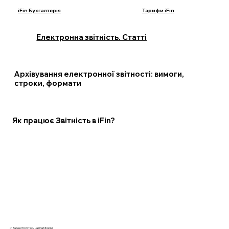
iFin Бухгалтерія
Тарифи iFin
Електронна звітність. Статті
Архівування електронної звітності: вимоги,
строки, формати
Як працює Звітність в iFin?
✅ Зареєструйтесь на платформі