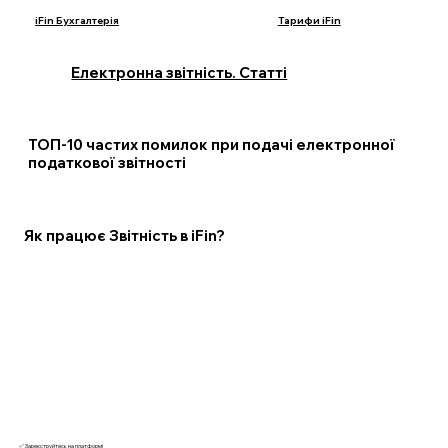
iFin Бухгалтерія
Тарифи iFin
Електронна звітність. Статті
ТОП-10 частих помилок при подачі електронної
податкової звітності
Як працює Звітність в iFin?
✅ Зареєструйтесь на платформі