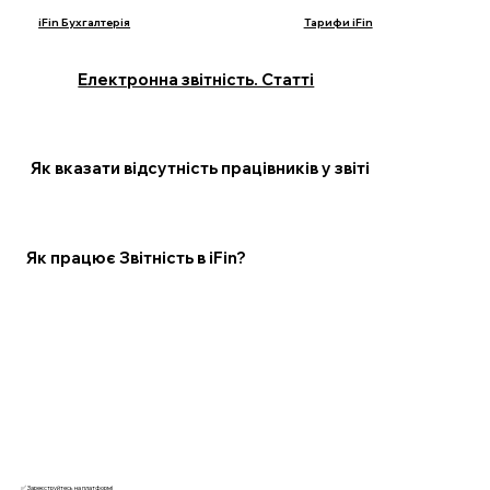
iFin Бухгалтерія
Тарифи iFin
Електронна звітність. Статті
Як вказати відсутність працівників у звіті
Як працює Звітність в iFin?
✅ Зареєструйтесь на платформі