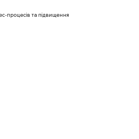
нес-процесів та підвищення