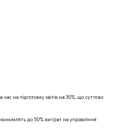
с на підготовку звітів на 30%, що суттєво
 економлять до 50% витрат на управління