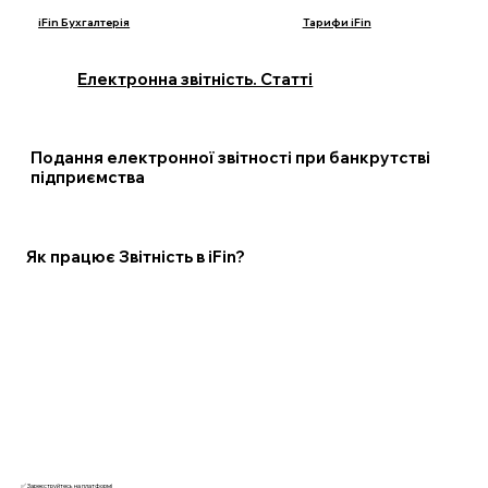
iFin Бухгалтерія
Тарифи iFin
Електронна звітність. Статті
Подання електронної звітності при банкрутстві
підприємства
Як працює Звітність в iFin?
✅ Зареєструйтесь на платформі