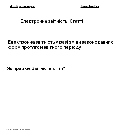
iFin Бухгалтерія
Тарифи iFin
Електронна звітність. Статті
Електронна звітність у разі зміни законодавчих
форм протягом звітного періоду
Як працює Звітність в iFin?
✅ Зареєструйтесь на платформі