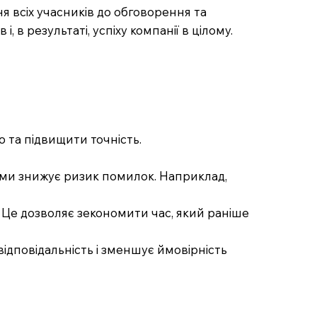
я всіх учасників до обговорення та
 в результаті, успіху компанії в цілому.
 та підвищити точність.
ми знижує ризик помилок. Наприклад,
. Це дозволяє зекономити час, який раніше
відповідальність і зменшує ймовірність