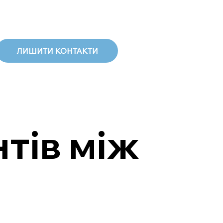
ЛИШИТИ КОНТАКТИ
тів між