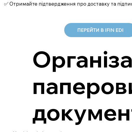
✅ Отримайте підтвердження про доставку та підпи
ПЕРЕЙТИ В IFIN EDI
Організа
паперов
докумен