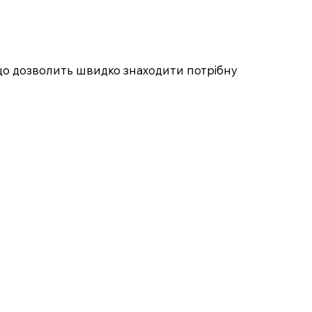
, що дозволить швидко знаходити потрібну