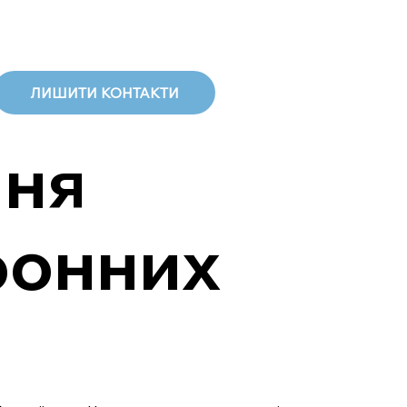
ЛИШИТИ КОНТАКТИ
ння
ронних