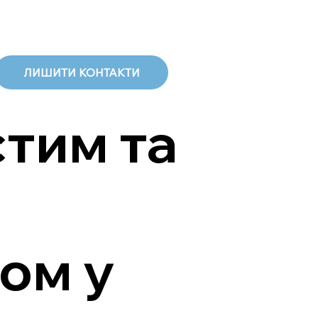
ЛИШИТИ КОНТАКТИ
стим та
ом у