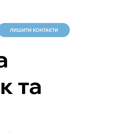
ЛИШИТИ КОНТАКТИ
а
к та