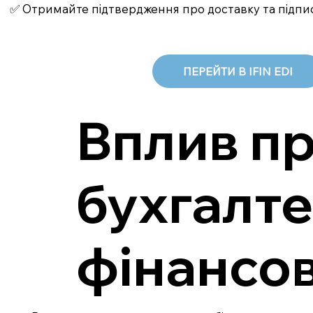
✅ Отримайте підтвердження про доставку та підпи
ПЕРЕЙТИ В IFIN EDI
Вплив п
бухгалте
фінансов