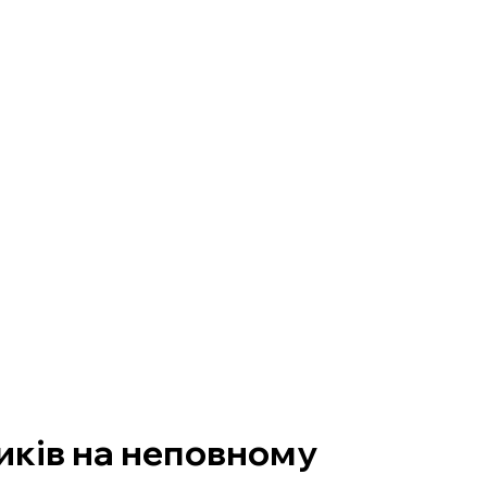
иків на неповному 