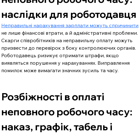
наслідки для роботодавця
Неправильні нарахування зарплати можуть спричинити
не лише фінансові втрати, а й адміністративні проблеми. 
Скарги співробітників на неправильну оплату можуть 
призвести до перевірок з боку контролюючих органів. 
Роботодавець ризикує отримати штрафи, якщо 
виявляться порушення у нарахуваннях. Виправлення 
помилок може вимагати значних зусиль та часу.
Розбіжності в оплаті 
неповного робочого часу: 
наказ, графік, табель і 