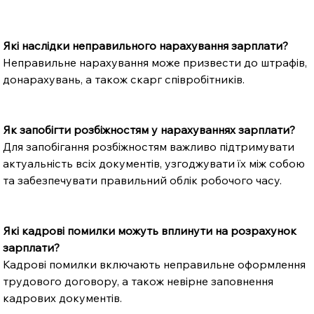
Які наслідки неправильного нарахування зарплати?
Неправильне нарахування може призвести до штрафів, 
донарахувань, а також скарг співробітників.
Як запобігти розбіжностям у нарахуваннях зарплати?
Для запобігання розбіжностям важливо підтримувати 
актуальність всіх документів, узгоджувати їх між собою 
та забезпечувати правильний облік робочого часу.
Які кадрові помилки можуть вплинути на розрахунок 
зарплати?
Кадрові помилки включають неправильне оформлення 
трудового договору, а також невірне заповнення 
кадрових документів.